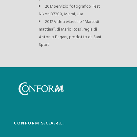
2017 Servizio fotografico Test
Nikon D7200, Miami, Usa
2017 Video Musicale “Martedì
mattina”, di Mario Rossi, regia di
Antonio Pagani, prodotto da Sani
Sport
CONFORM S.C.A.R.L.