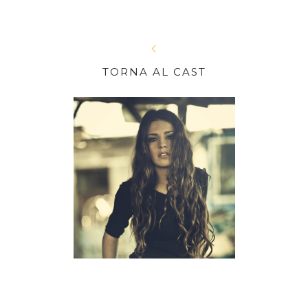
TORNA AL CAST