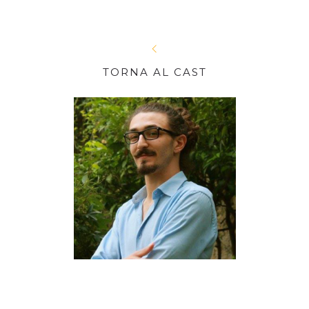
TORNA AL CAST